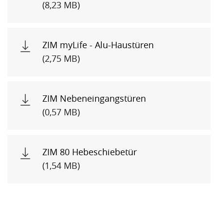
(8,23 MB)
ZIM myLife - Alu-Haustüren
(2,75 MB)
ZIM Nebeneingangstüren
(0,57 MB)
ZIM 80 Hebeschiebetür
(1,54 MB)