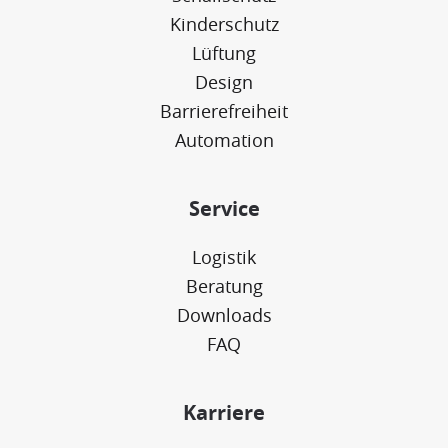
Kinderschutz
Lüftung
Design
Barrierefreiheit
Automation
Service
Logistik
Beratung
Downloads
FAQ
Karriere