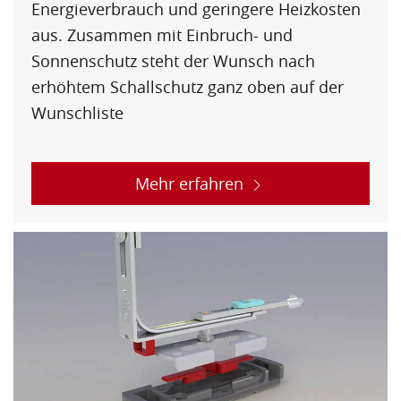
Energieverbrauch und geringere Heizkosten
aus. Zusammen mit Einbruch- und
Sonnenschutz steht der Wunsch nach
erhöhtem Schallschutz ganz oben auf der
Wunschliste
Mehr erfahren