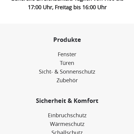
17:00 Uhr, Freitag bis 16:00 Uhr
Produkte
Fenster
Türen
Sicht- & Sonnenschutz
Zubehör
Sicherheit & Komfort
Einbruchschutz
Wärmeschutz
Schallschutz