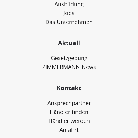
Ausbildung
Jobs
Das Unternehmen
Aktuell
Gesetzgebung
ZIMMERMANN News
Kontakt
Ansprechpartner
Händler finden
Händler werden
Anfahrt