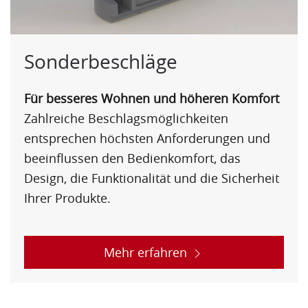
Sonderbeschläge
Für besseres Wohnen und höheren Komfort
Zahlreiche
Beschlag
smöglichkeiten
entsprechen höchsten Anforderungen und
beeinflussen den Bedienkomfort, das
Design, die Funktionalität und die Sicherheit
Ihrer Produkte.
Mehr erfahren