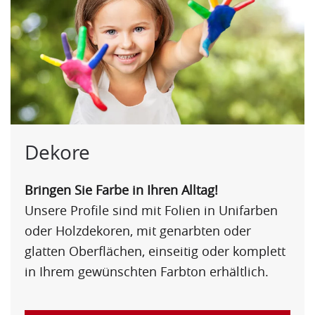
Dekore
Bringen Sie Farbe in Ihren Alltag!
Unsere Profile sind mit Folien in Unifarben
oder Holzdekoren, mit genarbten oder
glatten Oberflächen, einseitig oder komplett
in Ihrem gewünschten Farbton erhältlich.