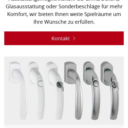
Glasausstattung oder Sonderbeschläge für mehr
Komfort, wir bieten Ihnen weite Spielräume um
Ihre Wünsche zu erfüllen.
Kontakt