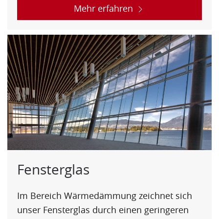
Mehr erfahren
Fensterglas
Im Bereich
Wärmedämmung
zeichnet sich
unser Fensterglas durch einen geringeren