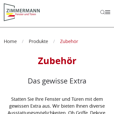
Zum Hauptinhalt springen
Home
Produkte
Zubehör
Zubehör
Das gewisse Extra
Statten Sie Ihre Fenster und Türen mit dem
gewissen Extra aus. Wir bieten Ihnen diverse
Ausstattungsmöglichkeiten. Ob Griffe, Dekore,