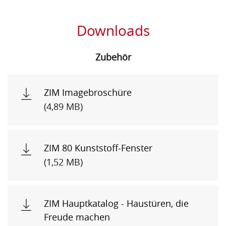
Downloads
Zubehör
ZIM Imagebroschüre
(4,89 MB)
ZIM 80 Kunststoff-Fenster
(1,52 MB)
ZIM Hauptkatalog - Haustüren, die
Freude machen