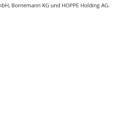
mbH, Bornemann KG und HOPPE Holding AG.