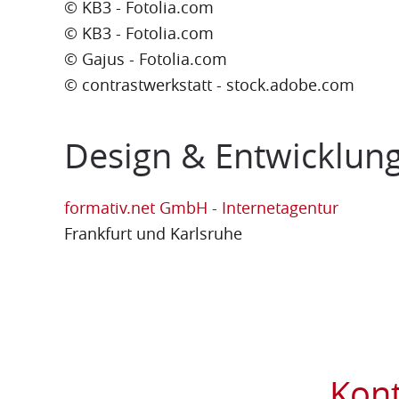
© KB3 - Fotolia.com
© KB3 - Fotolia.com
© Gajus - Fotolia.com
© contrastwerkstatt - stock.adobe.com
Design & Entwicklun
formativ.net GmbH - Internetagentur
Frankfurt und Karlsruhe
Kont