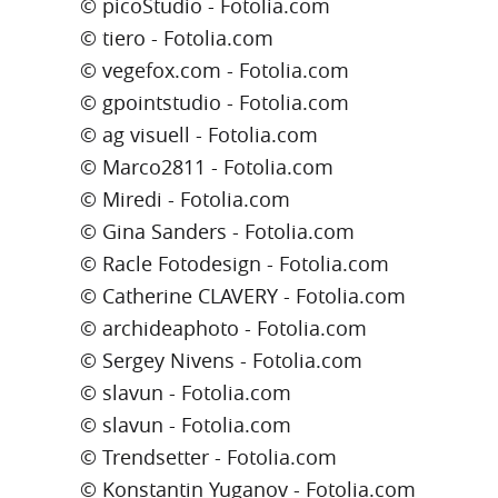
© picoStudio - Fotolia.com
© tiero - Fotolia.com
© vegefox.com - Fotolia.com
© gpointstudio - Fotolia.com
© ag visuell - Fotolia.com
© Marco2811 - Fotolia.com
© Miredi - Fotolia.com
© Gina Sanders - Fotolia.com
© Racle Fotodesign - Fotolia.com
© Catherine CLAVERY - Fotolia.com
© archideaphoto - Fotolia.com
© Sergey Nivens - Fotolia.com
© slavun - Fotolia.com
© slavun - Fotolia.com
© Trendsetter - Fotolia.com
© Konstantin Yuganov - Fotolia.com