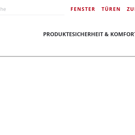
FENSTER
TÜREN
ZU
PRODUKTE
SICHERHEIT & KOMFOR