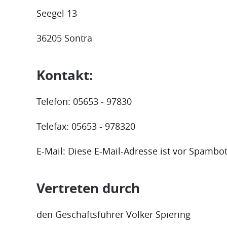
Seegel 13
36205 Sontra
Kontakt:
Telefon: 05653 - 97830
Telefax: 05653 - 978320
E-Mail:
Diese E-Mail-Adresse ist vor Spambot
Vertreten durch
den Geschäftsführer Volker Spiering