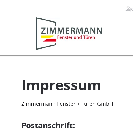
Zum Hauptinhalt springen
Impressum
Zimmermann Fenster + Türen GmbH
Postanschrift: