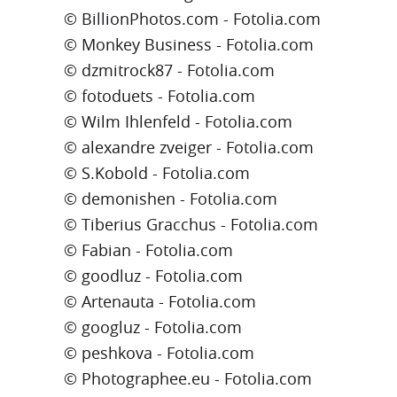
© BillionPhotos.com - Fotolia.com
© Monkey Business - Fotolia.com
© dzmitrock87 - Fotolia.com
© fotoduets - Fotolia.com
© Wilm Ihlenfeld - Fotolia.com
© alexandre zveiger - Fotolia.com
© S.Kobold - Fotolia.com
© demonishen - Fotolia.com
© Tiberius Gracchus - Fotolia.com
© Fabian - Fotolia.com
© goodluz - Fotolia.com
© Artenauta - Fotolia.com
© googluz - Fotolia.com
© peshkova - Fotolia.com
© Photographee.eu - Fotolia.com