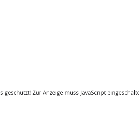
s geschützt! Zur Anzeige muss JavaScript eingeschalte