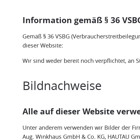
Information gemäß § 36 VSB
Gemäß § 36 VSBG (Verbraucherstreitbeilegung
dieser Website:
Wir sind weder bereit noch verpflichtet, an 
Bildnachweise
Alle auf dieser Website verw
Unter anderem verwenden wir Bilder der F
Aug. Winkhaus GmbH & Co. KG, HAUTAU GmbH