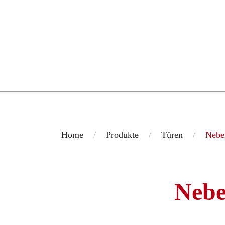
Zum Hauptinhalt springen
Home
Produkte
Türen
Nebe
Nebe