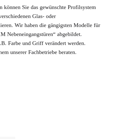
 können Sie das gewünschte Profilsystem
erschiedenen Glas- oder
ieren. Wir haben die gängigsten Modelle für
IM Nebeneingangstüren“ abgebildet.
.B. Farbe und Griff verändert werden.
nem unserer Fachbetriebe beraten.