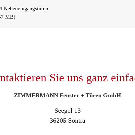
 Nebeneingangstüren
57 MB)
ntaktieren Sie uns ganz einfa
ZIMMERMANN Fenster + Türen GmbH
Seegel 13
36205 Sontra