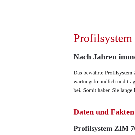
Profilsystem
Nach Jahren imme
Das bewährte Profilsystem 
wartungsfreundlich und trä
bei. Somit haben Sie lange
Daten und Fakten
Profilsystem ZIM 7