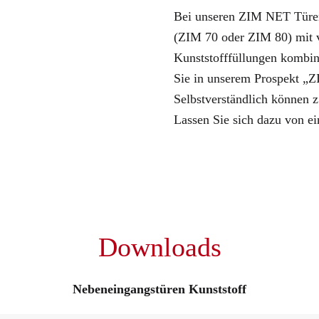
Bei unseren ZIM NET Türen
(ZIM 70 oder ZIM 80) mit v
Kunststofffüllungen kombin
Sie in unserem Prospekt „Z
Selbstverständlich können z
Lassen Sie sich dazu von ei
Downloads
Nebeneingangstüren Kunststoff