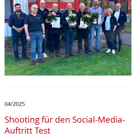
04/2025
Shooting für den Social-Media-
Auftritt Test