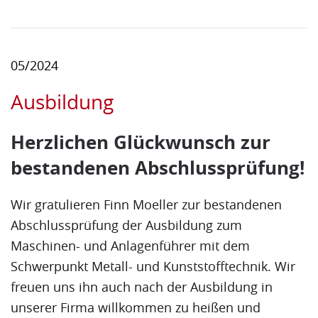
05/2024
Ausbildung
Herzlichen Glückwunsch zur
bestandenen Abschlussprüfung!
Wir gratulieren Finn Moeller zur bestandenen
Abschlussprüfung der Ausbildung zum
Maschinen- und Anlagenführer mit dem
Schwerpunkt Metall- und Kunststofftechnik. Wir
freuen uns ihn auch nach der Ausbildung in
unserer Firma willkommen zu heißen und