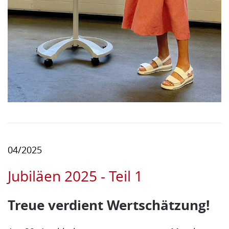
04/2025
Jubiläen 2025 - Teil 1
Treue verdient Wertschätzung!