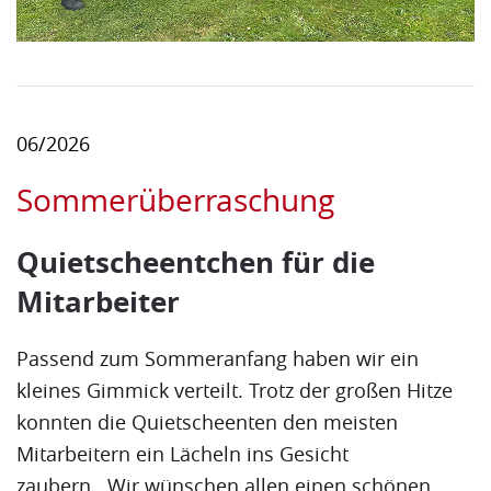
06/2026
Sommerüberraschung
Quietscheentchen für die
Mitarbeiter
Passend zum Sommeranfang haben wir ein
kleines Gimmick verteilt. Trotz der großen Hitze
konnten die Quietscheenten den meisten
Mitarbeitern ein Lächeln ins Gesicht
zaubern. Wir wünschen allen einen schönen