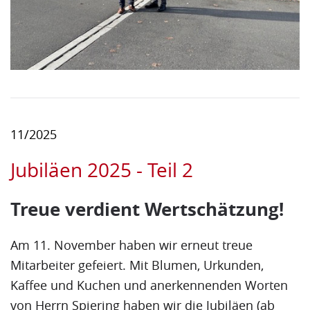
11/2025
Jubiläen 2025 - Teil 2
Treue verdient Wertschätzung!
Am 11. November haben wir erneut treue
Mitarbeiter gefeiert. Mit Blumen, Urkunden,
Kaffee und Kuchen und anerkennenden Worten
von Herrn Spiering haben wir die Jubiläen (ab