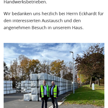
Handwerksbetrieben.
Wir bedanken uns herzlich bei Herrn Eckhardt für
den interessierten Austausch und den
angenehmen Besuch in unserem Haus.