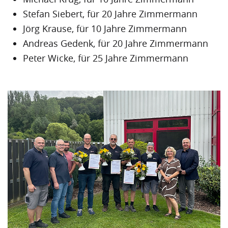
Stefan Siebert, für 20 Jahre Zimmermann
Jörg Krause, für 10 Jahre Zimmermann
Andreas Gedenk, für 20 Jahre Zimmermann
Peter Wicke, für 25 Jahre Zimmermann