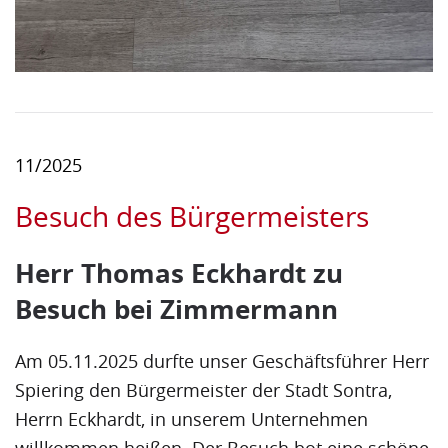
11/2025
Besuch des Bürgermeisters
Herr Thomas Eckhardt zu
Besuch bei Zimmermann
Am 05.11.2025 durfte unser Geschäftsführer Herr
Spiering den Bürgermeister der Stadt Sontra,
Herrn Eckhardt, in unserem Unternehmen
willkommen heißen. Der Besuch bot eine schöne