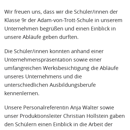
Wir freuen uns, dass wir die Schüler/innen der
Klasse 9r der Adam-von-Trott-Schule in unserem
Unternehmen begrüßen und einen Einblick in
unsere Abläufe geben durften.
Die Schüler/innen konnten anhand einer
Unternehmenspräsentation sowie einer
umfangreichen Werksbesichtigung die Abläufe
unseres Unternehmens und die
unterschiedlichen Ausbildungsberufe
kennenlernen.
Unsere Personalreferentin Anja Walter sowie
unser Produktionsleiter Christian Hollstein gaben
den Schülern einen Einblick in die Arbeit der