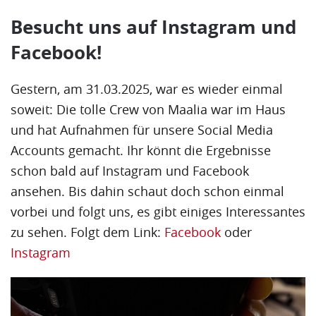
Besucht uns auf Instagram und
Facebook!
Gestern, am 31.03.2025, war es wieder einmal
soweit: Die tolle Crew von Maalia war im Haus
und hat Aufnahmen für unsere Social Media
Accounts gemacht. Ihr könnt die Ergebnisse
schon bald auf Instagram und Facebook
ansehen. Bis dahin schaut doch schon einmal
vorbei und folgt uns, es gibt einiges Interessantes
zu sehen. Folgt dem Link:
Facebook
oder
Instagram