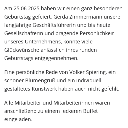
Am 25.06.2025 haben wir einen ganz besonderen
Geburtstag gefeiert: Gerda Zimmermann unsere
langjährige Geschäftsführerin und bis heute
Gesellschafterin und prägende Persönlichkeit
unseres Unternehmens, konnte viele
Glückwünsche anlässlich ihres runden
Geburtstags entgegennehmen.
Eine persönliche Rede von Volker Spiering, ein
schöner Blumengruß und ein individuell
gestaltetes Kunstwerk haben auch nicht gefehlt.
Alle Mitarbeiter und Mitarbeiterinnen waren
anschließend zu einem leckeren Buffet
eingeladen.