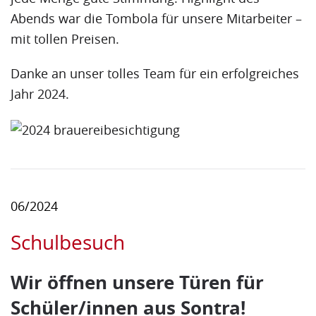
Abends war die Tombola für unsere Mitarbeiter –
mit tollen Preisen.
Danke an unser tolles Team für ein erfolgreiches
Jahr 2024.
06/2024
Schulbesuch
Wir öffnen unsere Türen für
Schüler/innen aus Sontra!