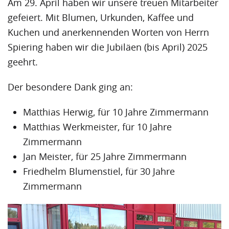
Am 29. April haben wir unsere treuen Mitarbeiter
gefeiert. Mit Blumen, Urkunden, Kaffee und
Kuchen und anerkennenden Worten von Herrn
Spiering haben wir die Jubiläen (bis April) 2025
geehrt.
Der besondere Dank ging an:
Matthias Herwig, für 10 Jahre Zimmermann
Matthias Werkmeister, für 10 Jahre
Zimmermann
Jan Meister, für 25 Jahre Zimmermann
Friedhelm Blumenstiel, für 30 Jahre
Zimmermann