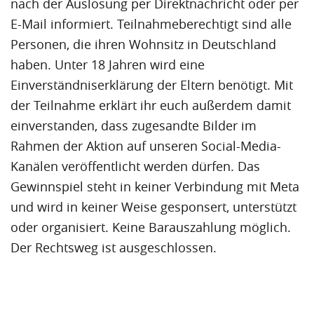
nach der Auslosung per Direktnachricht oder per
E-Mail informiert. Teilnahmeberechtigt sind alle
Personen, die ihren Wohnsitz in Deutschland
haben. Unter 18 Jahren wird eine
Einverständniserklärung der Eltern benötigt. Mit
der Teilnahme erklärt ihr euch außerdem damit
einverstanden, dass zugesandte Bilder im
Rahmen der Aktion auf unseren Social-Media-
Kanälen veröffentlicht werden dürfen. Das
Gewinnspiel steht in keiner Verbindung mit Meta
und wird in keiner Weise gesponsert, unterstützt
oder organisiert. Keine Barauszahlung möglich.
Der Rechtsweg ist ausgeschlossen.