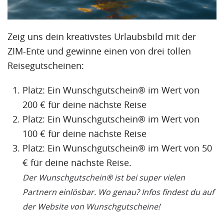
Zeig uns dein kreativstes Urlaubsbild mit der
ZIM-Ente und gewinne einen von drei tollen
Reisegutscheinen:
Platz: Ein Wunschgutschein® im Wert von
200 € für deine nächste Reise
Platz: Ein Wunschgutschein® im Wert von
100 € für deine nächste Reise
Platz: Ein Wunschgutschein® im Wert von 50
€ für deine nächste Reise.
Der Wunschgutschein® ist bei super vielen
Partnern einlösbar. Wo genau? Infos findest du auf
der Website von Wunschgutscheine!