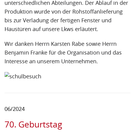
unterschiedlichen Abteilungen. Der Ablauf in der
Produktion wurde von der Rohstoffanlieferung
bis zur Verladung der fertigen Fenster und
Haustüren auf unsere Lkws erläutert.
Wir danken Herrn Karsten Rabe sowie Herrn
Benjamin Franke für die Organisation und das
Interesse an unserem Unternehmen.
06/2024
70. Geburtstag