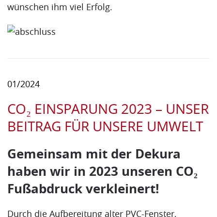
wünschen ihm viel Erfolg.
01/2024
CO₂ EINSPARUNG 2023 – UNSER
BEITRAG FÜR UNSERE UMWELT
Gemeinsam mit der Dekura
haben wir in 2023 unseren CO₂
Fußabdruck verkleinert!
Durch die Aufbereitung alter PVC-Fenster,