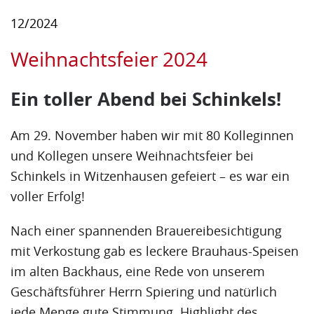
12/2024
Weihnachtsfeier 2024
Ein toller Abend bei Schinkels!
Am 29. November haben wir mit 80 Kolleginnen
und Kollegen unsere Weihnachtsfeier bei
Schinkels in Witzenhausen gefeiert – es war ein
voller Erfolg!
Nach einer spannenden Brauereibesichtigung
mit Verkostung gab es leckere Brauhaus-Speisen
im alten Backhaus, eine Rede von unserem
Geschäftsführer Herrn Spiering und natürlich
jede Menge gute Stimmung. Highlight des