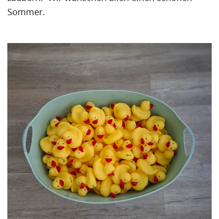
Sommer.