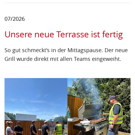
07/2026
Unsere neue Terrasse ist fertig
So gut schmeckt's in der Mittagspause. Der neue
Grill wurde direkt mit allen Teams eingeweiht.