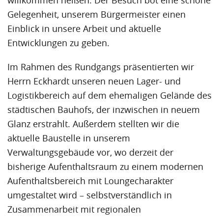
Gelegenheit, unserem Bürgermeister einen
Einblick in unsere Arbeit und aktuelle
Entwicklungen zu geben.
Im Rahmen des Rundgangs präsentierten wir
Herrn Eckhardt unseren neuen Lager- und
Logistikbereich auf dem ehemaligen Gelände des
städtischen Bauhofs, der inzwischen in neuem
Glanz erstrahlt. Außerdem stellten wir die
aktuelle Baustelle in unserem
Verwaltungsgebäude vor, wo derzeit der
bisherige Aufenthaltsraum zu einem modernen
Aufenthaltsbereich mit Loungecharakter
umgestaltet wird – selbstverständlich in
Zusammenarbeit mit regionalen