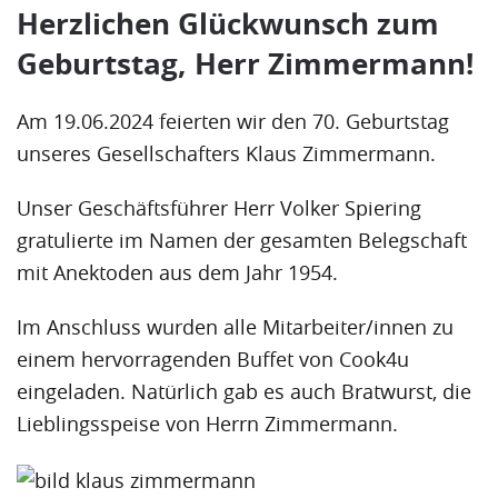
Herzlichen Glückwunsch zum
Geburtstag, Herr Zimmermann!
Am 19.06.2024 feierten wir den 70. Geburtstag
unseres Gesellschafters Klaus Zimmermann.
Unser Geschäftsführer Herr Volker Spiering
gratulierte im Namen der gesamten Belegschaft
mit Anektoden aus dem Jahr 1954.
Im Anschluss wurden alle Mitarbeiter/innen zu
einem hervorragenden Buffet von Cook4u
eingeladen. Natürlich gab es auch Bratwurst, die
Lieblingsspeise von Herrn Zimmermann.