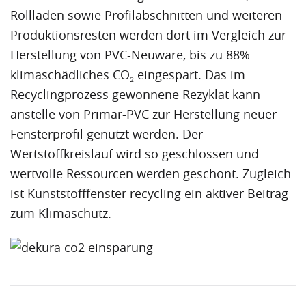
Rollladen sowie Profilabschnitten und weiteren
Produktionsresten werden dort im Vergleich zur
Herstellung von PVC-Neuware, bis zu 88%
klimaschädliches CO₂ eingespart. Das im
Recyclingprozess gewonnene Rezyklat kann
anstelle von Primär-PVC zur Herstellung neuer
Fensterprofil
genutzt werden. Der
Wertstoffkreislauf wird so geschlossen und
wertvolle Ressourcen werden geschont. Zugleich
ist
Kunststofffenster
recycling ein aktiver Beitrag
zum Klimaschutz.