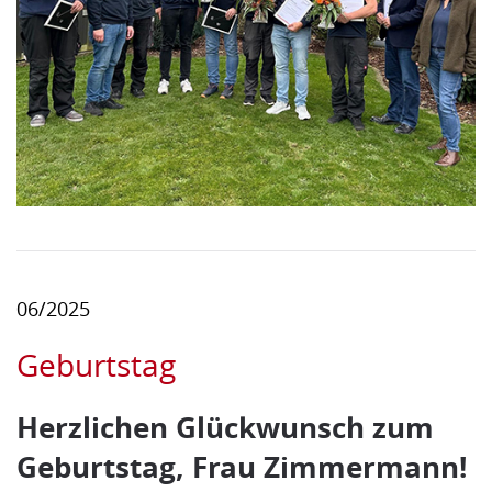
06/2025
Geburtstag
Herzlichen Glückwunsch zum
Geburtstag, Frau Zimmermann!