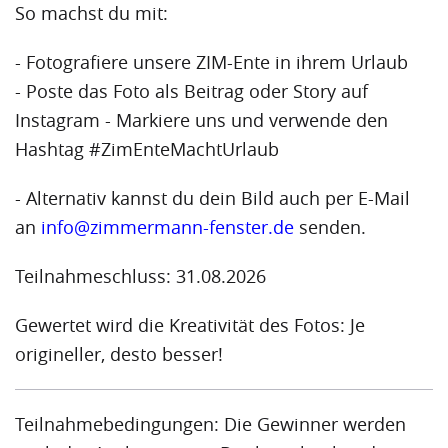
So machst du mit:
- Fotografiere unsere ZIM-Ente in ihrem Urlaub
- Poste das Foto als Beitrag oder Story auf
Instagram - Markiere uns und verwende den
Hashtag #ZimEnteMachtUrlaub
- Alternativ kannst du dein Bild auch per E-Mail
an
info@zimmermann-fenster.de
senden.
Teilnahmeschluss: 31.08.2026
Gewertet wird die Kreativität des Fotos: Je
origineller, desto besser!
Teilnahmebedingungen: Die Gewinner werden