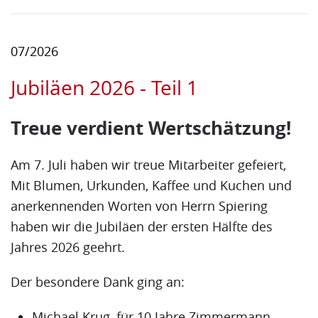
07/2026
Jubiläen 2026 - Teil 1
Treue verdient Wertschätzung!
Am 7. Juli haben wir treue Mitarbeiter gefeiert,
Mit Blumen, Urkunden, Kaffee und Kuchen und
anerkennenden Worten von Herrn Spiering
haben wir die Jubiläen der ersten Hälfte des
Jahres 2026 geehrt.
Der besondere Dank ging an:
Michael Krug, für 10 Jahre Zimmermann