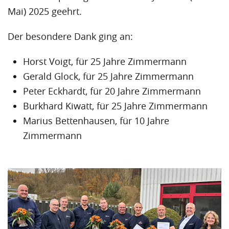
Mai) 2025 geehrt.
Der besondere Dank ging an:
Horst Voigt, für 25 Jahre Zimmermann
Gerald Glock, für 25 Jahre Zimmermann
Peter Eckhardt, für 20 Jahre Zimmermann
Burkhard Kiwatt, für 25 Jahre Zimmermann
Marius Bettenhausen, für 10 Jahre
Zimmermann