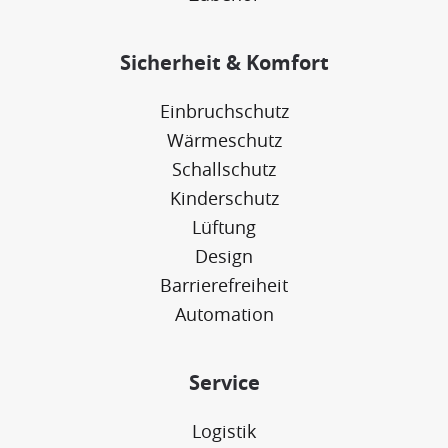
Sicherheit & Komfort
Einbruchschutz
Wärmeschutz
Schallschutz
Kinderschutz
Lüftung
Design
Barrierefreiheit
Automation
Service
Logistik