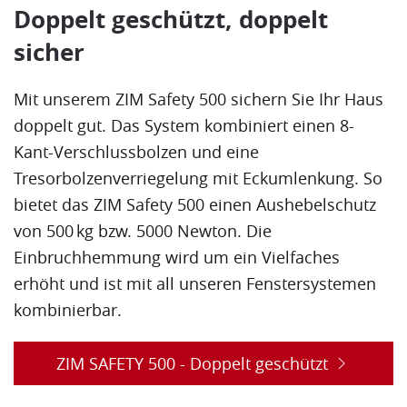
Doppelt geschützt, doppelt
sicher
Mit unserem ZIM Safety 500 sichern Sie Ihr Haus
doppelt gut. Das System kombiniert einen 8-
Kant-Verschlussbolzen und eine
Tresorbolzenverriegelung mit Eckumlenkung. So
bietet das ZIM Safety 500 einen Aushebelschutz
von 500 kg bzw. 5000 Newton. Die
Einbruchhemmung
wird um ein Vielfaches
erhöht und ist mit all unseren Fenstersystemen
kombinierbar.
ZIM SAFETY 500 - Doppelt geschützt