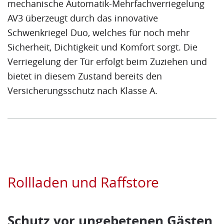
mechanische Automatik-Mehrfachverriegelung
AV3 überzeugt durch das innovative
Schwenkriegel Duo, welches für noch mehr
Sicherheit, Dichtigkeit und Komfort sorgt. Die
Verriegelung der Tür erfolgt beim Zuziehen und
bietet in diesem Zustand bereits den
Versicherungsschutz nach Klasse A.
Rollladen und Raffstore
Schutz vor ungebetenen Gästen