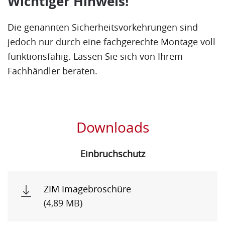
Wichtiger Hinweis!
Die genannten Sicherheitsvorkehrungen sind
jedoch nur durch eine fachgerechte Montage voll
funktionsfähig. Lassen Sie sich von Ihrem
Fachhändler beraten.
Downloads
Einbruchschutz
ZIM Imagebroschüre
(4,89 MB)