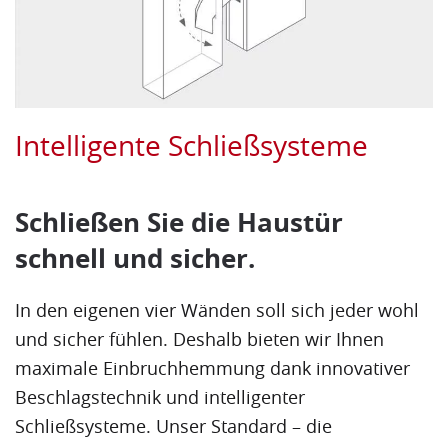
Intelligente Schließsysteme
Schließen Sie die Haustür
schnell und sicher.
In den eigenen vier Wänden soll sich jeder wohl
und sicher fühlen. Deshalb bieten wir Ihnen
maximale
Einbruchhemmung
dank innovativer
Beschlag
stechnik und intelligenter
Schließsysteme. Unser Standard – die