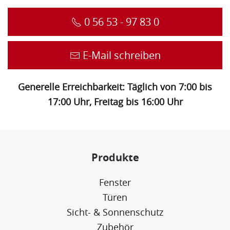
0 56 53 - 97 83 0
E-Mail schreiben
Generelle Erreichbarkeit: Täglich von 7:00 bis
17:00 Uhr, Freitag bis 16:00 Uhr
Produkte
Fenster
Türen
Sicht- & Sonnenschutz
Zubehör