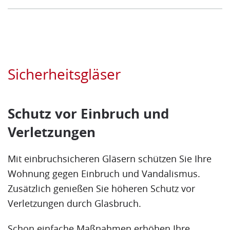
Sicherheitsgläser
Schutz vor Einbruch und
Verletzungen
Mit einbruchsicheren Gläsern schützen Sie Ihre
Wohnung gegen Einbruch und Vandalismus.
Zusätzlich genießen Sie höheren Schutz vor
Verletzungen durch Glasbruch.
Schon einfache Maßnahmen erhöhen Ihre