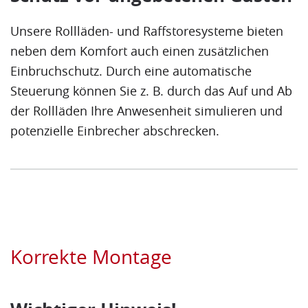
Unsere Rollläden- und Raffstoresysteme bieten
neben dem Komfort auch einen zusätzlichen
Einbruchschutz. Durch eine automatische
Steuerung können Sie z. B. durch das Auf und Ab
der Rollläden Ihre Anwesenheit simulieren und
potenzielle Einbrecher abschrecken.
Korrekte Montage