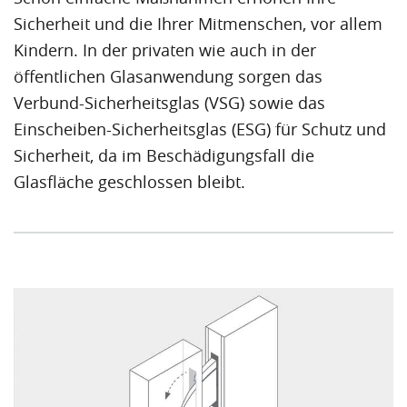
Sicherheit und die Ihrer Mitmenschen, vor allem
Kindern. In der privaten wie auch in der
öffentlichen Glasanwendung sorgen das
Verbund-Sicherheitsglas (VSG)
sowie das
Einscheiben-Sicherheitsglas (ESG)
für Schutz und
Sicherheit, da im Beschädigungsfall die
Glasfläche geschlossen bleibt.