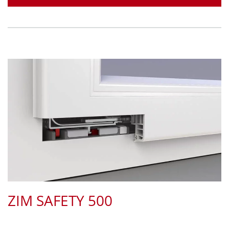
ZIM SAFETY 500