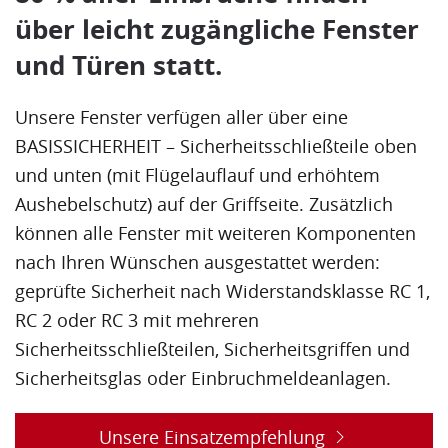
über leicht zugängliche Fenster
und Türen statt.
Unsere Fenster verfügen aller über eine
BASISSICHERHEIT – Sicherheitsschließteile oben
und unten (mit
Flügel
auflauf und erhöhtem
Aushebelschutz) auf der Griffseite. Zusätzlich
können alle Fenster mit weiteren Komponenten
nach Ihren Wünschen ausgestattet werden:
geprüfte Sicherheit nach Widerstandsklasse RC 1,
RC 2 oder RC 3 mit mehreren
Sicherheitsschließteilen, Sicherheitsgriffen und
Sicherheitsglas oder Einbruchmeldeanlagen.
Unsere Einsatzempfehlung