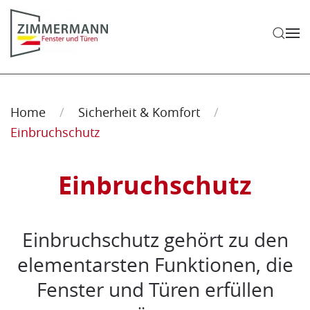
Zum Hauptinhalt springen
Home
Sicherheit & Komfort
Einbruchschutz
Einbruchschutz
Einbruchschutz gehört zu den
elementarsten Funktionen, die
Fenster und Türen erfüllen