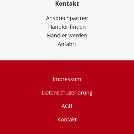
Kontakt
Ansprechpartner
Händler finden
Händler werden
Anfahrt
Impressum
Datenschuzerlärung
AGB
Kontakt