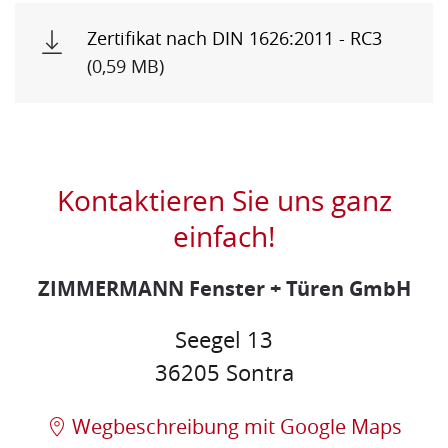
Zertifikat nach DIN 1626:2011 - RC3
(0,59 MB)
Kontaktieren Sie uns ganz
einfach!
ZIMMERMANN Fenster + Türen GmbH
Seegel 13
36205 Sontra
Wegbeschreibung mit Google Maps