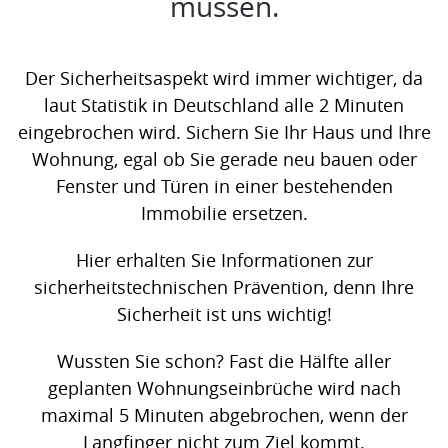
müssen.
Der Sicherheitsaspekt wird immer wichtiger, da
laut Statistik in Deutschland alle 2 Minuten
eingebrochen wird. Sichern Sie Ihr Haus und Ihre
Wohnung, egal ob Sie gerade neu bauen oder
Fenster und Türen in einer bestehenden
Immobilie ersetzen.
Hier erhalten Sie Informationen zur
sicherheitstechnischen Prävention, denn Ihre
Sicherheit ist uns wichtig!
Wussten Sie schon? Fast die Hälfte aller
geplanten Wohnungseinbrüche wird nach
maximal 5 Minuten abgebrochen, wenn der
Langfinger nicht zum Ziel kommt.