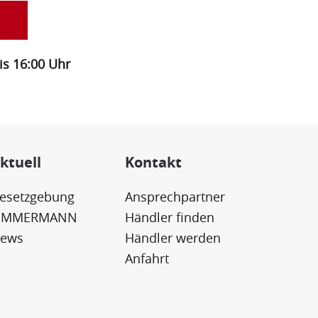
bis 16:00 Uhr
ktuell
Kontakt
esetzgebung
Ansprechpartner
IMMERMANN
Händler finden
ews
Händler werden
Anfahrt