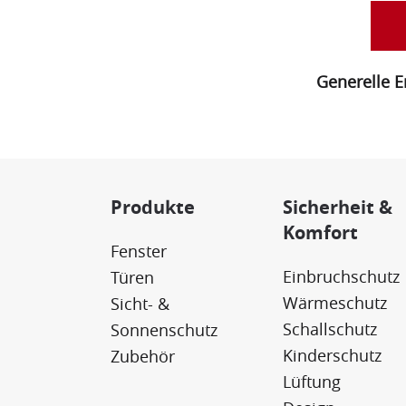
Generelle Er
Produkte
Sicherheit &
Komfort
Fenster
Einbruchschutz
Türen
Wärmeschutz
Sicht- &
Schallschutz
Sonnenschutz
Kinderschutz
Zubehör
Lüftung