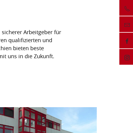
sicherer Arbeitgeber für
en qualifizierten und
hien bieten beste
it uns in die Zukunft.