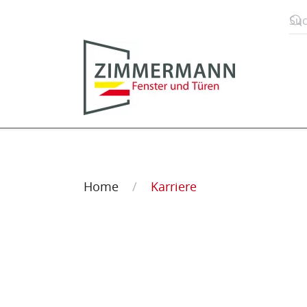
Zum Hauptinhalt springen
Home
Karriere