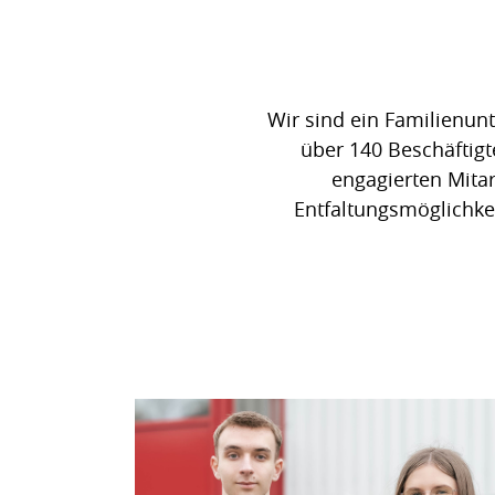
Wir sind ein Familienun
über 140 Beschäftigt
engagierten Mita
Entfaltungsmöglichkei