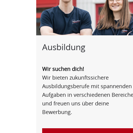
Ausbildung
Wir suchen dich!
Wir bieten zukunftssichere
Ausbildungsberufe mit spannenden
Aufgaben in verschiedenen Bereich
und freuen uns über deine
Bewerbung.