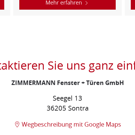
Mehr erfahren
aktieren Sie uns ganz ein
ZIMMERMANN Fenster + Türen GmbH
Seegel 13
36205 Sontra
Wegbeschreibung mit Google Maps