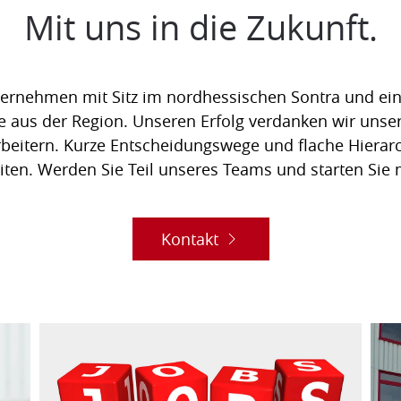
Mit uns in die Zukunft.
ternehmen mit Sitz im nordhessischen Sontra und ein 
e aus der Region. Unseren Erfolg verdanken wir unser
rbeitern. Kurze Entscheidungswege und flache Hierarc
ten. Werden Sie Teil unseres Teams und starten Sie m
Kontakt