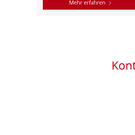
Mehr erfahren
Kont